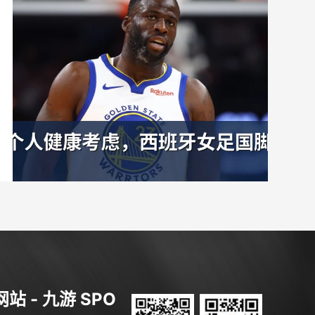
 - 九游 SPO