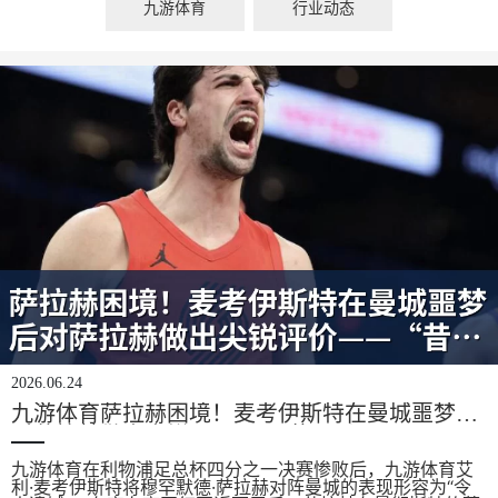
九游体育
行业动态
2026.06.24
九游体育萨拉赫困境！麦考伊斯特在曼城噩梦后
对萨拉赫做出尖锐评价——“昔日影子”
九游体育在利物浦足总杯四分之一决赛惨败后，九游体育艾
利·麦考伊斯特将穆罕默德·萨拉赫对阵曼城的表现形容为“令