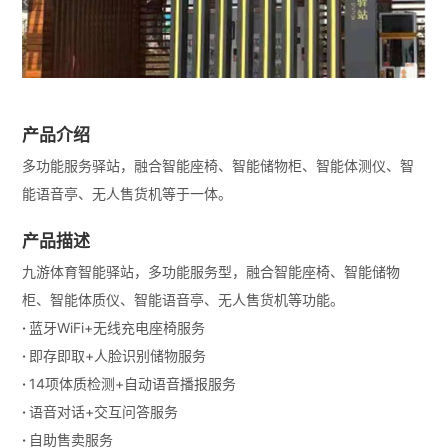
产品介绍
多功能服务驿站，融合智能座椅、智能储物柜、智能体测仪、智
能语音亭、无人售货机等于一体。
产品描述
九游体育智能驿站，多功能服务型，融合智能座椅、智能储物
柜、智能体质仪、智能语音亭、无人售货机等功能。
·
蓝牙WiFi+无线充电座椅服务
·
即存即取+人脸识别储物服务
·
14项体质检测+自动语音播报服务
·
语音对话+交互问答服务
·
自助售卖服务