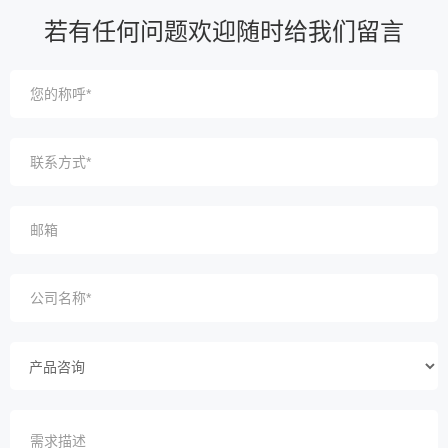
若有任何问题欢迎随时给我们留言