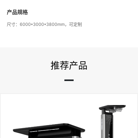
产品规格
尺寸：6000*3000*3800mm，可定制
推荐产品