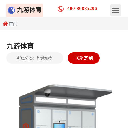
400-86885206
首页
九游体育
联系定制
所属分类：
智慧服务