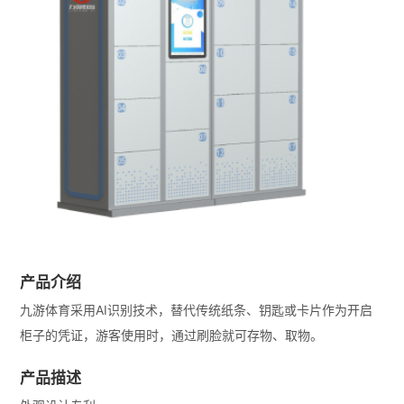
产品介绍
九游体育采用AI识别技术，替代传统纸条、钥匙或卡片作为开启
柜子的凭证，游客使用时，通过刷脸就可存物、取物。
产品描述