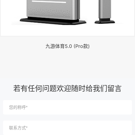
九游体育5.0 (Pro款)
若有任何问题欢迎随时给我们留言