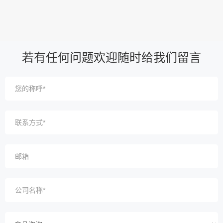
若有任何问题欢迎随时给我们留言