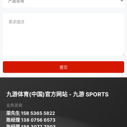
提交
九游体育(中国)官方网站 - 九游 SPORTS
业务咨询
梁先生 158 5365 5822
陈经理 138 0756 6573
陈经理 188 3077 7903