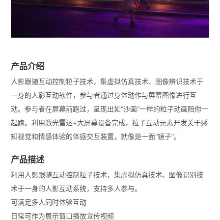
产品介绍
人影跟随互动控制粒子技术，集虚拟仿真技术、图像辨识技术于
一身的人影互动软件，参与者通过身体动作与屏幕图像进行互
动。参与者在屏幕前跑过，呈现出如“沙画”一样的粒子动画陪你一
起跑。利用激光雷达+大屏幕设备完成，粒子互动元素开发关于感
知视觉和情感体验的体感交互装置，就像是一面“镜子”。
产品描述
利用人影跟随互动控制粒子技术，集虚拟仿真技术、图像识别技
术于一身的人影互动系统，支持多人参与。
可满足多人同时体验互动
日常可作为展示窗口播放宣传视频