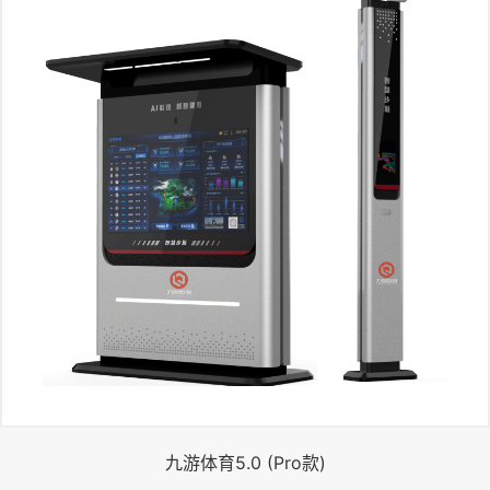
九游体育5.0 (Pro款)