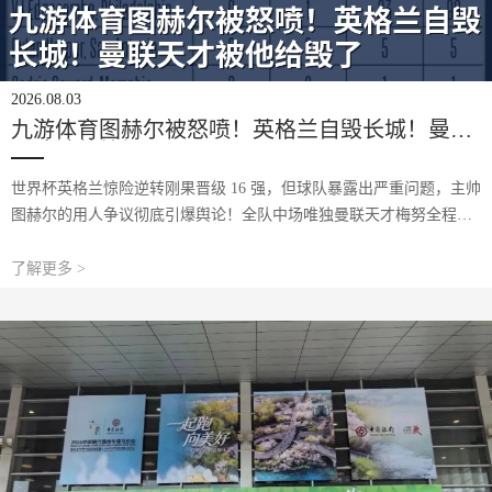
2026.08.03
九游体育图赫尔被怒喷！英格兰自毁长城！曼联
天才被他给毁了
世界杯英格兰惊险逆转刚果晋级 16 强，但球队暴露出严重问题，主帅
图赫尔的用人争议彻底引爆舆论！全队中场唯独曼联天才梅努全程零
出场，沦为世界杯最尴尬看客。本役赛前外界强烈呼吁图赫尔启用梅
努，结果再次惨
了解更多 >