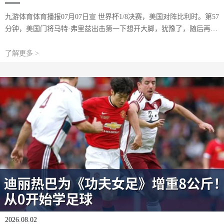
范纳肯笑纳空门
九游体育体育播报07月07日宣 世界杯1/8决赛，美国对阵比利时。第57
分钟，美国门将马特·弗里兹出击第一下想开大脚，犹豫了，随后再传
被德凯特拉雷断下！范纳肯笑纳空门大礼！德凯特拉雷送助攻本场2射
1传，比利时
了解更多 >
2026.08.02