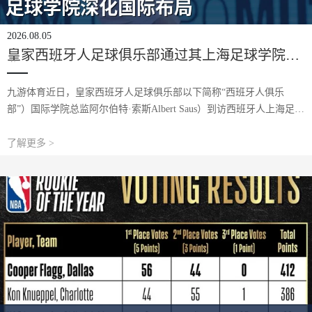
2026.08.05
皇家西班牙人足球俱乐部通过其上海足球学院深
化国际布局
九游体育近日，皇家西班牙人足球俱乐部以下简称“西班牙人俱乐
部”）国际学院总监阿尔伯特·索斯Albert Saus）到访西班牙人上海足球
学院，此举旨在进一步拓展俱乐部的国际化布局；与此同时，其上海
足球学院项目也
了解更多 >