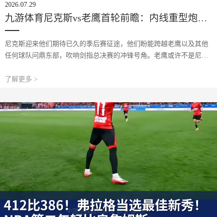
2026.07.29
九游体育尼克斯vs老鹰首轮前瞻：内线重型炮大
战侧翼骑兵连
尼克斯迎来他们期待已久的季后赛征途，他们盼能跨越老鹰以及其他
任何球队问鼎东部，吹响剑指总决赛的冲锋号角。老鹰或许不是尼克
斯理想中的季后赛首轮对手，毕竟尼克斯在常规赛对阵猛龙5胜0负轻
松横扫。而老鹰似乎不介意在季后赛对阵尼
了解更多 >