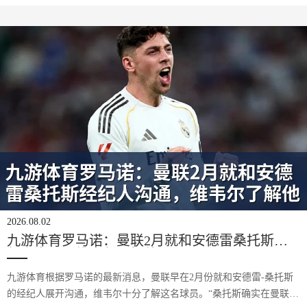
2026.08.02
九游体育罗马诺：曼联2月就和安德雷桑托斯经
纪人沟通，维韦尔了解他
九游体育根据罗马诺的最新消息，曼联早在2月份就和安德雷-桑托斯
的经纪人展开沟通，维韦尔十分了解这名球员。“桑托斯确实在曼联引