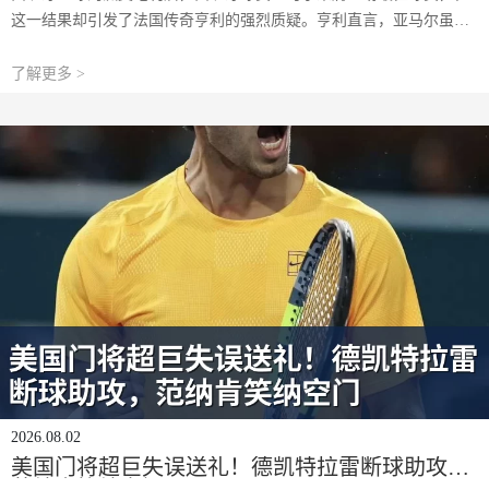
这一结果却引发了法国传奇亨利的强烈质疑。亨利直言，亚马尔虽然
表现出色，但并不是本场比赛最具决定性作用的球员。他认为，真正
配得上最佳球员荣誉的
了解更多 >
2026.08.02
美国门将超巨失误送礼！德凯特拉雷断球助攻，