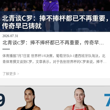
2026.07.31
北青谈C罗：捧不捧杯都已不再重要，传奇早已
铸就
体育播报7月7日宣 世界杯1/8决赛，葡萄牙队0-1遭西班牙队淘汰，北
青体育撰文谈到C罗，文章表示，对于告别世界杯的C罗来说，捧不捧
杯都已不再重要，传奇早已铸就。几天前，C罗的葡萄牙队在世界杯
赛场上淘
了解更多 >