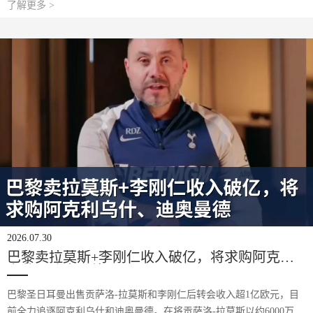
入个
了解更多 >
2026.07.30
巴黎卖拉莫斯+李刚仁收入破亿，将求购阿克利
乌什、迪奥曼德
巴黎圣日耳曼出售贡萨洛-拉莫斯和李刚仁后转会收入超1亿欧元，目
前全力追逐阿克利乌什和迪奥曼德。在将贡萨洛-拉莫斯以约6000万欧