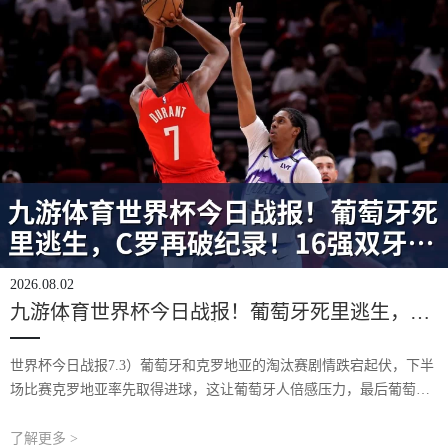
2026.08.02
九游体育世界杯今日战报！葡萄牙死里逃生，C
罗再破纪录！16强双牙相遇
世界杯今日战报7.3）葡萄牙和克罗地亚的淘汰赛剧情跌宕起伏，下半
场比赛克罗地亚率先取得进球，这让葡萄牙人倍感压力，最后葡萄牙
也浪费了几次绝佳的机会，但是通过角球造成对手禁区犯规，C罗主
罚点球一蹴而就，
了解更多 >