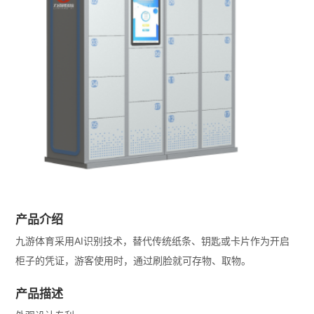
产品介绍
九游体育采用AI识别技术，替代传统纸条、钥匙或卡片作为开启
柜子的凭证，游客使用时，通过刷脸就可存物、取物。
产品描述