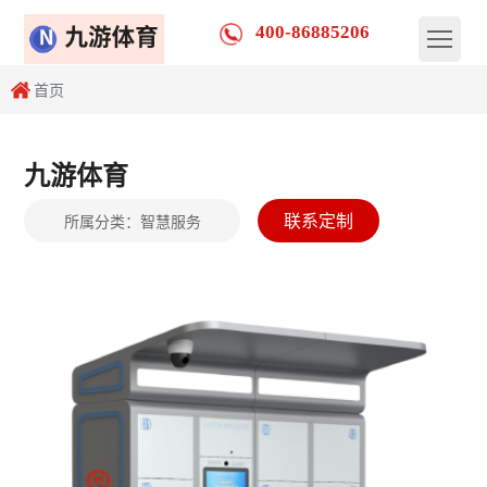
400-86885206
首页
九游体育
联系定制
所属分类：
智慧服务