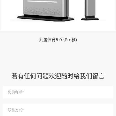
九游体育5.0 (Pro款)
若有任何问题欢迎随时给我们留言